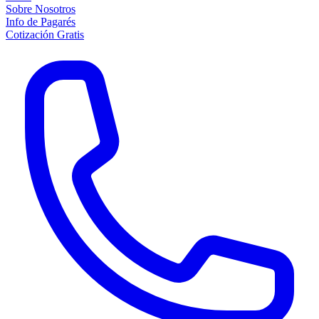
Sobre Nosotros
Info de Pagarés
Cotización Gratis