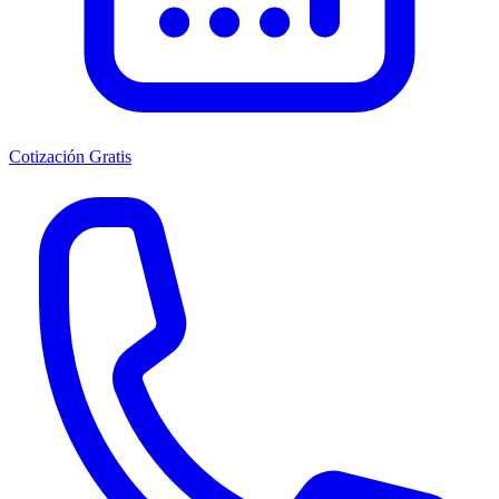
Cotización Gratis