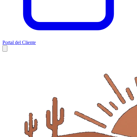
Portal del Cliente