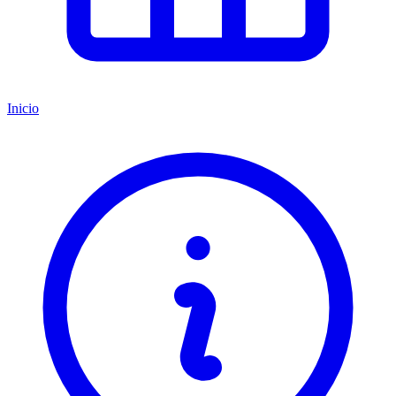
Inicio