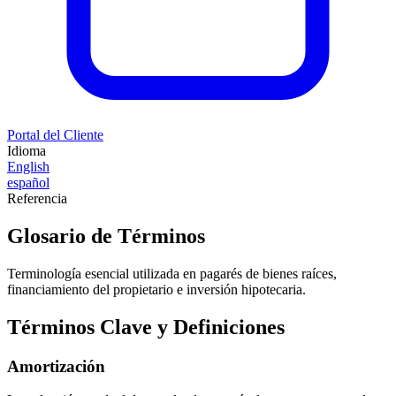
Portal del Cliente
Idioma
English
español
Referencia
Glosario de Términos
Terminología esencial utilizada en pagarés de bienes raíces,
financiamiento del propietario e inversión hipotecaria.
Términos Clave y Definiciones
Amortización