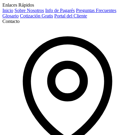
Enlaces Rápidos
Inicio
Sobre Nosotros
Info de Pagarés
Preguntas Frecuentes
Glosario
Cotización Gratis
Portal del Cliente
Contacto