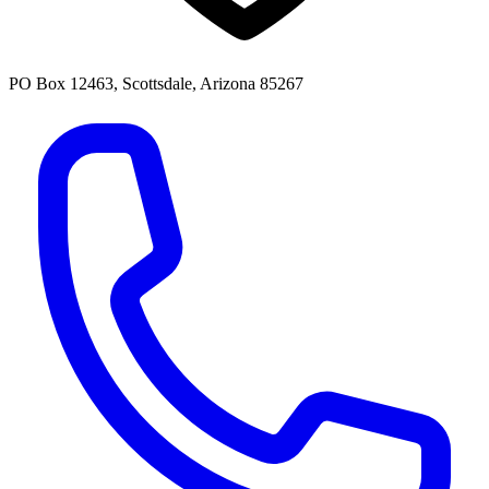
PO Box 12463, Scottsdale, Arizona 85267