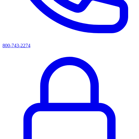
800-743-2274