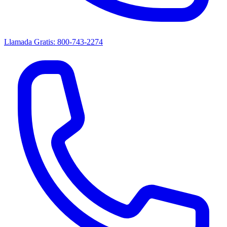
Llamada Gratis: 800-743-2274