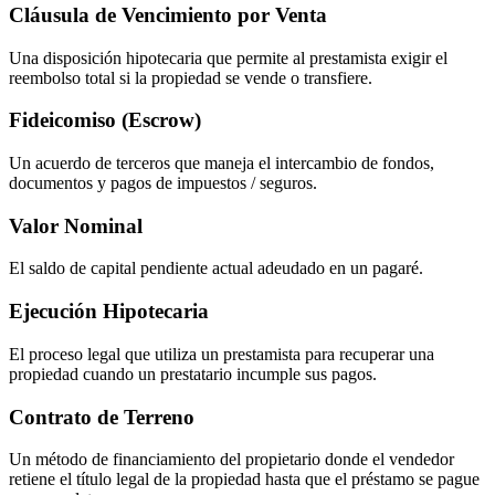
Cláusula de Vencimiento por Venta
Una disposición hipotecaria que permite al prestamista exigir el
reembolso total si la propiedad se vende o transfiere.
Fideicomiso (Escrow)
Un acuerdo de terceros que maneja el intercambio de fondos,
documentos y pagos de impuestos / seguros.
Valor Nominal
El saldo de capital pendiente actual adeudado en un pagaré.
Ejecución Hipotecaria
El proceso legal que utiliza un prestamista para recuperar una
propiedad cuando un prestatario incumple sus pagos.
Contrato de Terreno
Un método de financiamiento del propietario donde el vendedor
retiene el título legal de la propiedad hasta que el préstamo se pague