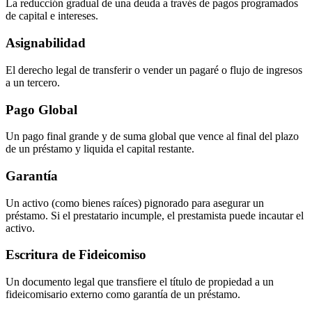
La reducción gradual de una deuda a través de pagos programados
de capital e intereses.
Asignabilidad
El derecho legal de transferir o vender un pagaré o flujo de ingresos
a un tercero.
Pago Global
Un pago final grande y de suma global que vence al final del plazo
de un préstamo y liquida el capital restante.
Garantía
Un activo (como bienes raíces) pignorado para asegurar un
préstamo. Si el prestatario incumple, el prestamista puede incautar el
activo.
Escritura de Fideicomiso
Un documento legal que transfiere el título de propiedad a un
fideicomisario externo como garantía de un préstamo.