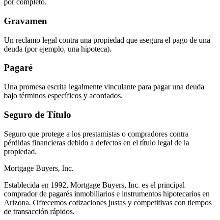
por completo.
Gravamen
Un reclamo legal contra una propiedad que asegura el pago de una
deuda (por ejemplo, una hipoteca).
Pagaré
Una promesa escrita legalmente vinculante para pagar una deuda
bajo términos específicos y acordados.
Seguro de Título
Seguro que protege a los prestamistas o compradores contra
pérdidas financieras debido a defectos en el título legal de la
propiedad.
Mortgage Buyers, Inc.
Establecida en 1992, Mortgage Buyers, Inc. es el principal
comprador de pagarés inmobiliarios e instrumentos hipotecarios en
Arizona. Ofrecemos cotizaciones justas y competitivas con tiempos
de transacción rápidos.