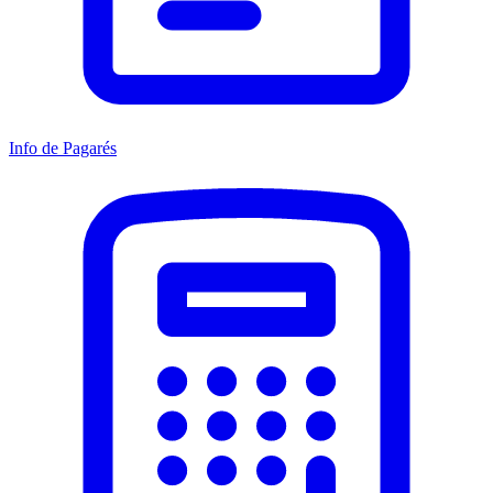
Info de Pagarés