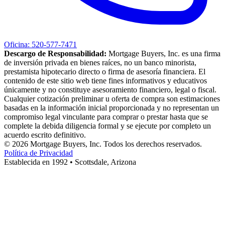
Oficina: 520-577-7471
Descargo de Responsabilidad:
Mortgage Buyers, Inc. es una firma
de inversión privada en bienes raíces, no un banco minorista,
prestamista hipotecario directo o firma de asesoría financiera. El
contenido de este sitio web tiene fines informativos y educativos
únicamente y no constituye asesoramiento financiero, legal o fiscal.
Cualquier cotización preliminar u oferta de compra son estimaciones
basadas en la información inicial proporcionada y no representan un
compromiso legal vinculante para comprar o prestar hasta que se
complete la debida diligencia formal y se ejecute por completo un
acuerdo escrito definitivo.
© 2026 Mortgage Buyers, Inc. Todos los derechos reservados.
Política de Privacidad
Establecida en 1992 • Scottsdale, Arizona