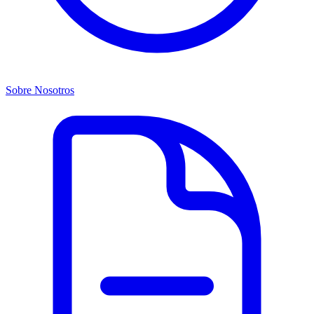
Sobre Nosotros